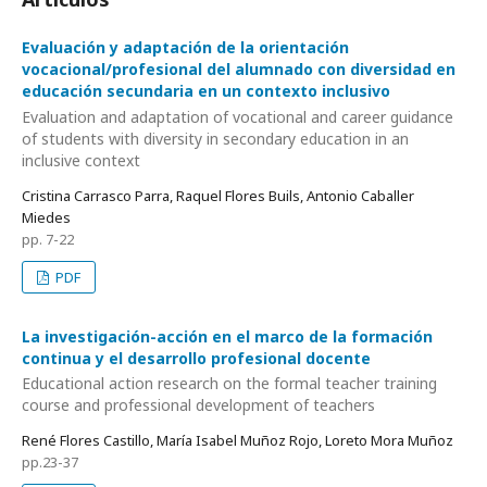
Evaluación y adaptación de la orientación
vocacional/profesional del alumnado con diversidad en
educación secundaria en un contexto inclusivo
Evaluation and adaptation of vocational and career guidance
of students with diversity in secondary education in an
inclusive context
Cristina Carrasco Parra, Raquel Flores Buils, Antonio Caballer
Miedes
pp. 7-22
PDF
La investigación-acción en el marco de la formación
continua y el desarrollo profesional docente
Educational action research on the formal teacher training
course and professional development of teachers
René Flores Castillo, María Isabel Muñoz Rojo, Loreto Mora Muñoz
pp.23-37