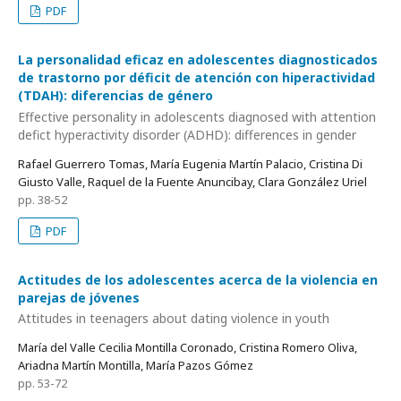
PDF
La personalidad eficaz en adolescentes diagnosticados
de trastorno por déficit de atención con hiperactividad
(TDAH): diferencias de género
Effective personality in adolescents diagnosed with attention
defict hyperactivity disorder (ADHD): differences in gender
Rafael Guerrero Tomas, María Eugenia Martín Palacio, Cristina Di
Giusto Valle, Raquel de la Fuente Anuncibay, Clara González Uriel
pp. 38-52
PDF
Actitudes de los adolescentes acerca de la violencia en
parejas de jóvenes
Attitudes in teenagers about dating violence in youth
María del Valle Cecilia Montilla Coronado, Cristina Romero Oliva,
Ariadna Martín Montilla, María Pazos Gómez
pp. 53-72